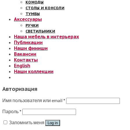
КОМОДЫ
СТОЛЫ И КОНСОЛИ
ТУМБЫ
Аксессуары
РУЧКИ
СВЕТИЛЬНИКИ
Наша мебель в интерьерах
Публикации
Наши финиши
Вакансии
Контакты
English
Наши коллекции
Авторизация
Имя пользователя или email
*
Пароль
*
Запомнить меня
Log in