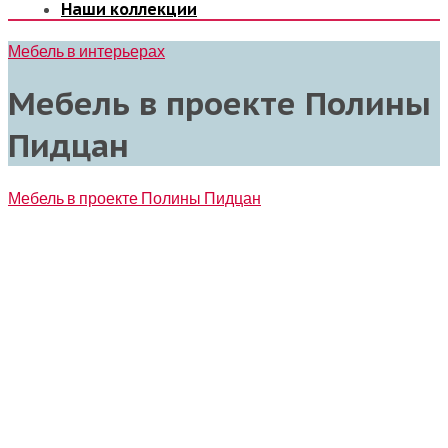
Наши коллекции
Мебель в интерьерах
Мебель в проекте Полины
Пидцан
Мебель в проекте Полины Пидцан