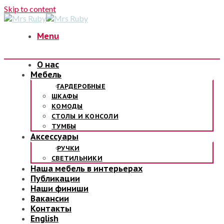
Skip to content
Menu
О нас
Мебель
ГАРДЕРОБНЫЕ
ШКАФЫ
КОМОДЫ
СТОЛЫ И КОНСОЛИ
ТУМБЫ
Аксессуары
РУЧКИ
СВЕТИЛЬНИКИ
Наша мебель в интерьерах
Публикации
Наши финиши
Вакансии
Контакты
English