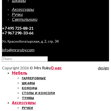
Шкафы
Аксессуары
Ручки
Светильники
+7 495 725-88-21
+7 967 298-33-66
Ул. Краснобогатырская, д. 2, стр. 34
info@mrsruby.com
Copyright 2026 ©
Mrs Ruby
О нас
design
Мебель
ГАРДЕРОБНЫЕ
ШКАФЫ
КОМОДЫ
СТОЛЫ И КОНСОЛИ
ТУМБЫ
Аксессуары
РУЧКИ