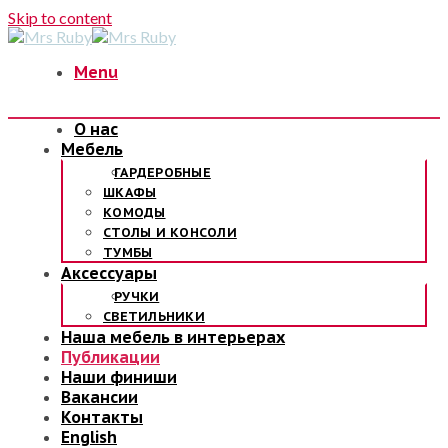
Skip to content
Menu
О нас
Мебель
ГАРДЕРОБНЫЕ
ШКАФЫ
КОМОДЫ
СТОЛЫ И КОНСОЛИ
ТУМБЫ
Аксессуары
РУЧКИ
СВЕТИЛЬНИКИ
Наша мебель в интерьерах
Публикации
Наши финиши
Вакансии
Контакты
English