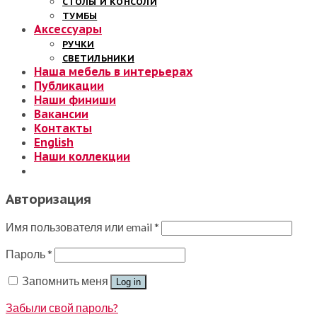
СТОЛЫ И КОНСОЛИ
ТУМБЫ
Аксессуары
РУЧКИ
СВЕТИЛЬНИКИ
Наша мебель в интерьерах
Публикации
Наши финиши
Вакансии
Контакты
English
Наши коллекции
Авторизация
Имя пользователя или email
*
Пароль
*
Запомнить меня
Log in
Забыли свой пароль?