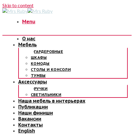
Skip to content
Menu
О нас
Мебель
ГАРДЕРОБНЫЕ
ШКАФЫ
КОМОДЫ
СТОЛЫ И КОНСОЛИ
ТУМБЫ
Аксессуары
РУЧКИ
СВЕТИЛЬНИКИ
Наша мебель в интерьерах
Публикации
Наши финиши
Вакансии
Контакты
English