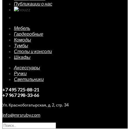
Публикации о нас
Мебель
Гардеробные
Комоды
Тумбы
Столы и консоли
Шкафы
Аксессуары
Ручки
Светильники
+7 495 725-88-21
+7 967 298-33-66
Ул. Краснобогатырская, д. 2, стр. 34
info@mrsruby.com