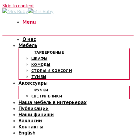
Skip to content
Menu
О нас
Мебель
ГАРДЕРОБНЫЕ
ШКАФЫ
КОМОДЫ
СТОЛЫ И КОНСОЛИ
ТУМБЫ
Аксессуары
РУЧКИ
СВЕТИЛЬНИКИ
Наша мебель в интерьерах
Публикации
Наши финиши
Вакансии
Контакты
English