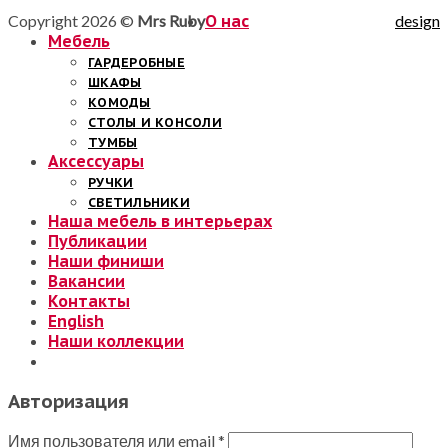
Copyright 2026 ©
Mrs Ruby
О нас
design
Мебель
ГАРДЕРОБНЫЕ
ШКАФЫ
КОМОДЫ
СТОЛЫ И КОНСОЛИ
ТУМБЫ
Аксессуары
РУЧКИ
СВЕТИЛЬНИКИ
Наша мебель в интерьерах
Публикации
Наши финиши
Вакансии
Контакты
English
Наши коллекции
Авторизация
Имя пользователя или email
*