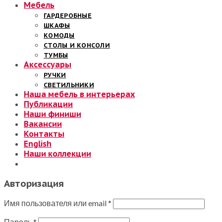
Мебель
ГАРДЕРОБНЫЕ
ШКАФЫ
КОМОДЫ
СТОЛЫ И КОНСОЛИ
ТУМБЫ
Аксессуары
РУЧКИ
СВЕТИЛЬНИКИ
Наша мебель в интерьерах
Публикации
Наши финиши
Вакансии
Контакты
English
Наши коллекции
Авторизация
Имя пользователя или email
*
Пароль
*