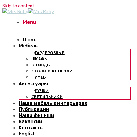
Skip to content
Menu
О нас
Мебель
ГАРДЕРОБНЫЕ
ШКАФЫ
КОМОДЫ
СТОЛЫ И КОНСОЛИ
ТУМБЫ
Аксессуары
РУЧКИ
СВЕТИЛЬНИКИ
Наша мебель в интерьерах
Публикации
Наши финиши
Вакансии
Контакты
English