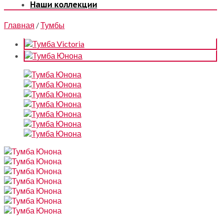
Наши коллекции
Главная
/
Тумбы