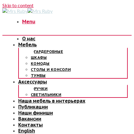
Skip to content
Menu
О нас
Мебель
ГАРДЕРОБНЫЕ
ШКАФЫ
КОМОДЫ
СТОЛЫ И КОНСОЛИ
ТУМБЫ
Аксессуары
РУЧКИ
СВЕТИЛЬНИКИ
Наша мебель в интерьерах
Публикации
Наши финиши
Вакансии
Контакты
English