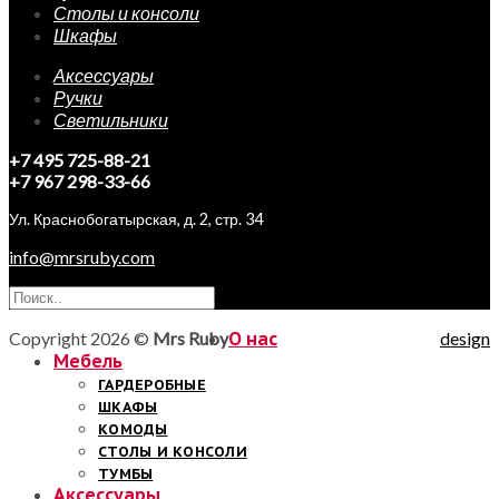
Столы и консоли
Шкафы
Аксессуары
Ручки
Светильники
+7 495 725-88-21
+7 967 298-33-66
Ул. Краснобогатырская, д. 2, стр. 34
info@mrsruby.com
Copyright 2026 ©
Mrs Ruby
О нас
design
Мебель
ГАРДЕРОБНЫЕ
ШКАФЫ
КОМОДЫ
СТОЛЫ И КОНСОЛИ
ТУМБЫ
Аксессуары