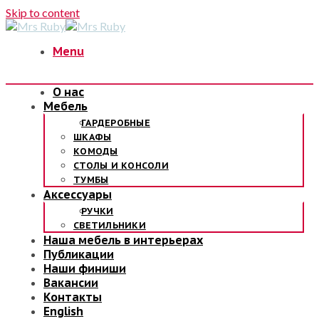
Skip to content
Menu
О нас
Мебель
ГАРДЕРОБНЫЕ
ШКАФЫ
КОМОДЫ
СТОЛЫ И КОНСОЛИ
ТУМБЫ
Аксессуары
РУЧКИ
СВЕТИЛЬНИКИ
Наша мебель в интерьерах
Публикации
Наши финиши
Вакансии
Контакты
English