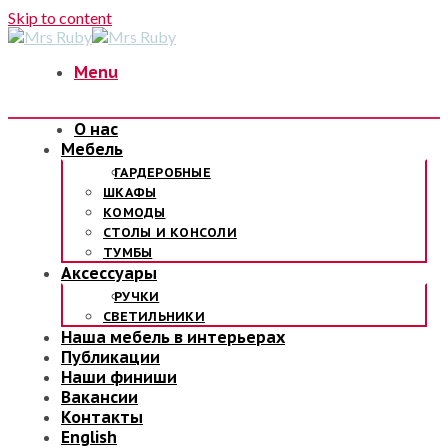
Skip to content
Menu
О нас
Мебель
ГАРДЕРОБНЫЕ
ШКАФЫ
КОМОДЫ
СТОЛЫ И КОНСОЛИ
ТУМБЫ
Аксессуары
РУЧКИ
СВЕТИЛЬНИКИ
Наша мебель в интерьерах
Публикации
Наши финиши
Вакансии
Контакты
English