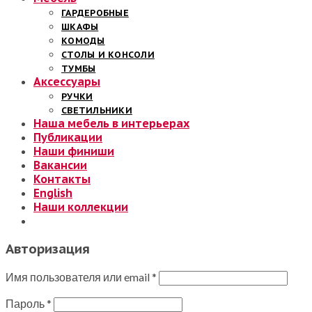
ГАРДЕРОБНЫЕ
ШКАФЫ
КОМОДЫ
СТОЛЫ И КОНСОЛИ
ТУМБЫ
Аксессуары
РУЧКИ
СВЕТИЛЬНИКИ
Наша мебель в интерьерах
Публикации
Наши финиши
Вакансии
Контакты
English
Наши коллекции
Авторизация
Имя пользователя или email
*
Пароль
*