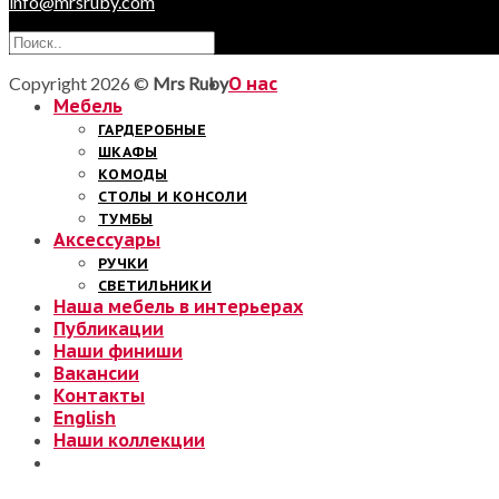
info@mrsruby.com
Copyright 2026 ©
Mrs Ruby
О нас
Мебель
ГАРДЕРОБНЫЕ
ШКАФЫ
КОМОДЫ
СТОЛЫ И КОНСОЛИ
ТУМБЫ
Аксессуары
РУЧКИ
СВЕТИЛЬНИКИ
Наша мебель в интерьерах
Публикации
Наши финиши
Вакансии
Контакты
English
Наши коллекции