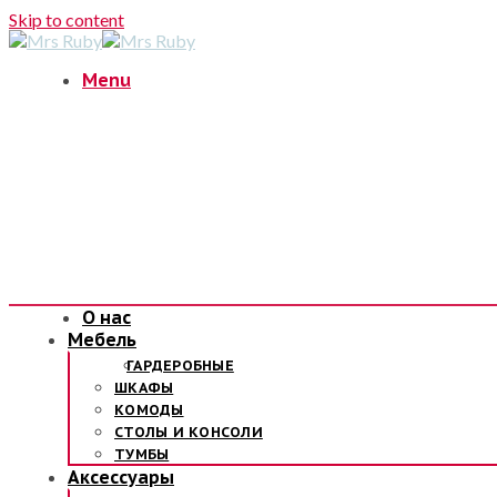
Skip to content
Menu
О нас
Мебель
ГАРДЕРОБНЫЕ
ШКАФЫ
КОМОДЫ
СТОЛЫ И КОНСОЛИ
ТУМБЫ
Аксессуары