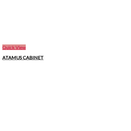
Quick View
ATAMUS CABINET