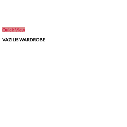
Quick View
VAZILIS WARDROBE