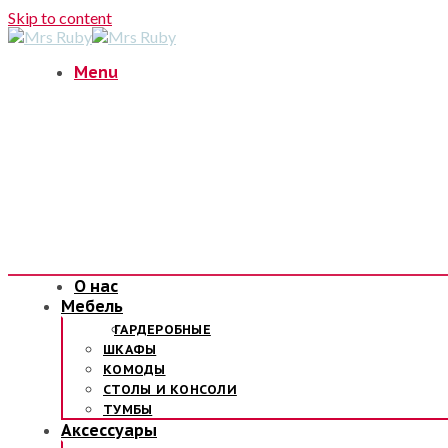
Skip to content
Menu
О нас
Мебель
ГАРДЕРОБНЫЕ
ШКАФЫ
КОМОДЫ
СТОЛЫ И КОНСОЛИ
ТУМБЫ
Аксессуары