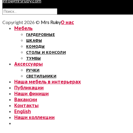
info@mrsruby.com
Copyright 2026 ©
Mrs Ruby
О нас
Мебель
ГАРДЕРОБНЫЕ
ШКАФЫ
КОМОДЫ
СТОЛЫ И КОНСОЛИ
ТУМБЫ
Аксессуары
РУЧКИ
СВЕТИЛЬНИКИ
Наша мебель в интерьерах
Публикации
Наши финиши
Вакансии
Контакты
English
Наши коллекции