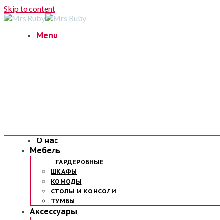
Skip to content
Menu
О нас
Мебель
ГАРДЕРОБНЫЕ
ШКАФЫ
КОМОДЫ
СТОЛЫ И КОНСОЛИ
ТУМБЫ
Аксессуары