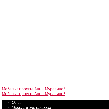
Мебель в проекте Анны Муравиной
Мебель в проекте Анны Муравиной
О нас
Мебель в интерьерах