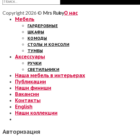
Copyright 2026 ©
Mrs Ruby
О нас
Мебель
ГАРДЕРОБНЫЕ
ШКАФЫ
КОМОДЫ
СТОЛЫ И КОНСОЛИ
ТУМБЫ
Аксессуары
РУЧКИ
СВЕТИЛЬНИКИ
Наша мебель в интерьерах
Публикации
Наши финиши
Вакансии
Контакты
English
Наши коллекции
Авторизация