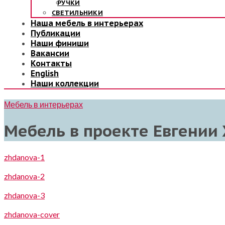
РУЧКИ
СВЕТИЛЬНИКИ
Наша мебель в интерьерах
Публикации
Наши финиши
Вакансии
Контакты
English
Наши коллекции
Мебель в интерьерах
Мебель в проекте Евгении
zhdanova-1
zhdanova-2
zhdanova-3
zhdanova-cover