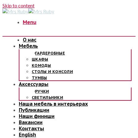
Skip to content
Menu
О нас
Мебель
ГАРДЕРОБНЫЕ
ШКАФЫ
КОМОДЫ
СТОЛЫ И КОНСОЛИ
ТУМБЫ
Аксессуары
РУЧКИ
СВЕТИЛЬНИКИ
Наша мебель в интерьерах
Публикации
Наши финиши
Вакансии
Контакты
English