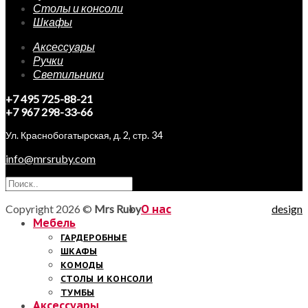
Столы и консоли
Шкафы
Аксессуары
Ручки
Светильники
+7 495 725-88-21
+7 967 298-33-66
Ул. Краснобогатырская, д. 2, стр. 34
info@mrsruby.com
Copyright 2026 ©
Mrs Ruby
О нас
design
Мебель
ГАРДЕРОБНЫЕ
ШКАФЫ
КОМОДЫ
СТОЛЫ И КОНСОЛИ
ТУМБЫ
Аксессуары