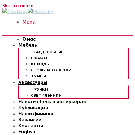
Skip to content
Menu
О нас
Мебель
ГАРДЕРОБНЫЕ
ШКАФЫ
КОМОДЫ
СТОЛЫ И КОНСОЛИ
ТУМБЫ
Аксессуары
РУЧКИ
СВЕТИЛЬНИКИ
Наша мебель в интерьерах
Публикации
Наши финиши
Вакансии
Контакты
English