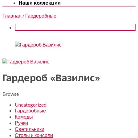
Наши коллекции
Главная
/
Гардеробные
Гардероб «Вазилис»
Browse
Uncategorized
Гардеробные
Комоды
Ручки
Светильники
Столы и консоли