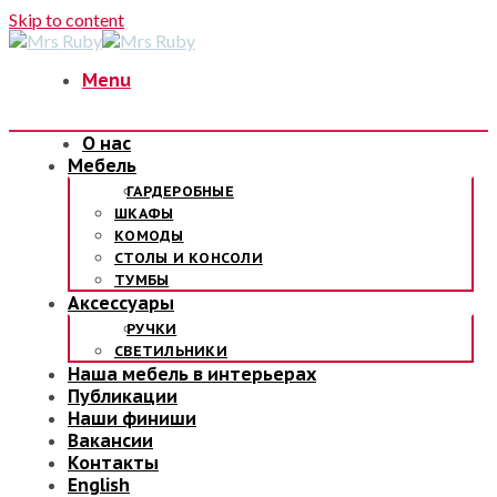
Skip to content
Menu
О нас
Мебель
ГАРДЕРОБНЫЕ
ШКАФЫ
КОМОДЫ
СТОЛЫ И КОНСОЛИ
ТУМБЫ
Аксессуары
РУЧКИ
СВЕТИЛЬНИКИ
Наша мебель в интерьерах
Публикации
Наши финиши
Вакансии
Контакты
English