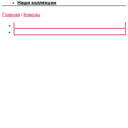
Наши коллекции
Главная
/
Комоды