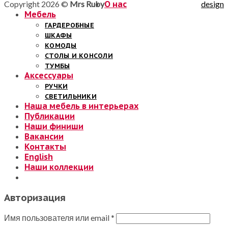
Copyright 2026 ©
Mrs Ruby
О нас
design
Мебель
ГАРДЕРОБНЫЕ
ШКАФЫ
КОМОДЫ
СТОЛЫ И КОНСОЛИ
ТУМБЫ
Аксессуары
РУЧКИ
СВЕТИЛЬНИКИ
Наша мебель в интерьерах
Публикации
Наши финиши
Вакансии
Контакты
English
Наши коллекции
Авторизация
Имя пользователя или email
*