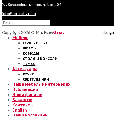
Ул. Краснобогатырская, д. 2, стр. 34
info@mrsruby.com
Copyright 2026 ©
Mrs Ruby
О нас
design
Мебель
ГАРДЕРОБНЫЕ
ШКАФЫ
КОМОДЫ
СТОЛЫ И КОНСОЛИ
ТУМБЫ
Аксессуары
РУЧКИ
СВЕТИЛЬНИКИ
Наша мебель в интерьерах
Публикации
Наши финиши
Вакансии
Контакты
English
Наши коллекции