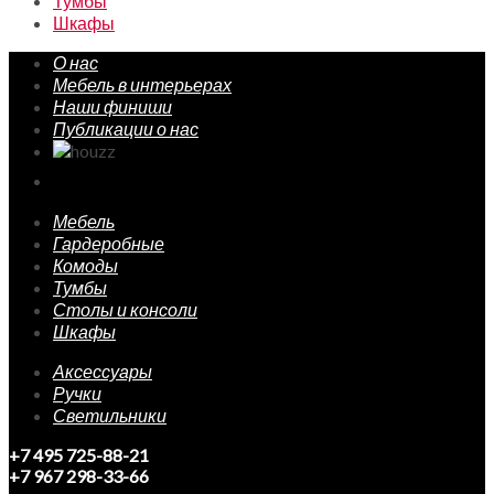
Тумбы
Шкафы
О нас
Мебель в интерьерах
Наши финиши
Публикации о нас
Мебель
Гардеробные
Комоды
Тумбы
Столы и консоли
Шкафы
Аксессуары
Ручки
Светильники
+7 495 725-88-21
+7 967 298-33-66