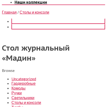
Наши коллекции
Главная
/
Столы и консоли
Стол журнальный
«Мадин»
Browse
Uncategorized
Гардеробные
Комоды
Ручки
Светильники
Столы и консоли