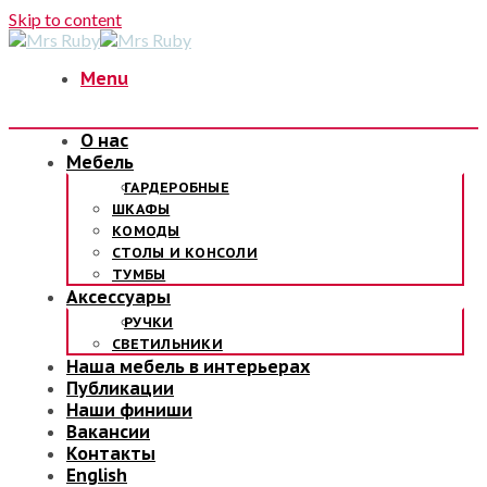
Skip to content
Menu
О нас
Мебель
ГАРДЕРОБНЫЕ
ШКАФЫ
КОМОДЫ
СТОЛЫ И КОНСОЛИ
ТУМБЫ
Аксессуары
РУЧКИ
СВЕТИЛЬНИКИ
Наша мебель в интерьерах
Публикации
Наши финиши
Вакансии
Контакты
English