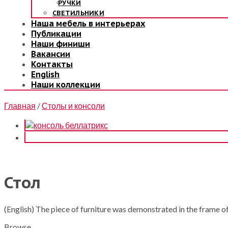
РУЧКИ
СВЕТИЛЬНИКИ
Наша мебель в интерьерах
Публикации
Наши финиши
Вакансии
Контакты
English
Наши коллекции
Главная
/
Столы и консоли
Стол
(English) The piece of furniture was demonstrated in the fram
Browse