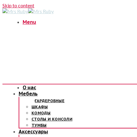
Skip to content
Menu
О нас
Мебель
ГАРДЕРОБНЫЕ
ШКАФЫ
КОМОДЫ
СТОЛЫ И КОНСОЛИ
ТУМБЫ
Аксессуары