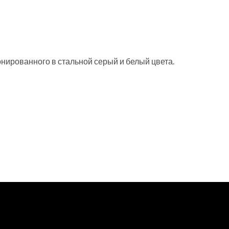
тонированного в стальной серый и белый цвета.