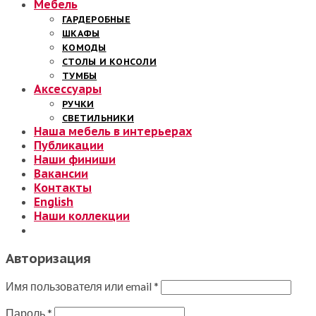
Мебель
ГАРДЕРОБНЫЕ
ШКАФЫ
КОМОДЫ
СТОЛЫ И КОНСОЛИ
ТУМБЫ
Аксессуары
РУЧКИ
СВЕТИЛЬНИКИ
Наша мебель в интерьерах
Публикации
Наши финиши
Вакансии
Контакты
English
Наши коллекции
Авторизация
Имя пользователя или email
*
Пароль
*