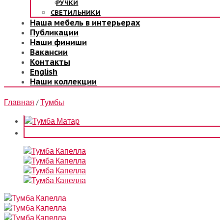
РУЧКИ
СВЕТИЛЬНИКИ
Наша мебель в интерьерах
Публикации
Наши финиши
Вакансии
Контакты
English
Наши коллекции
Главная
/
Тумбы