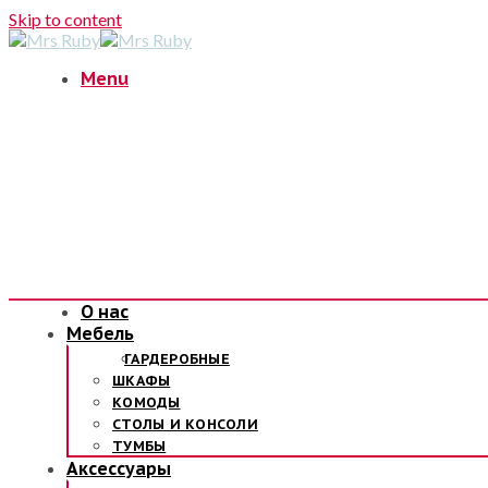
Skip to content
Menu
О нас
Мебель
ГАРДЕРОБНЫЕ
ШКАФЫ
КОМОДЫ
СТОЛЫ И КОНСОЛИ
ТУМБЫ
Аксессуары