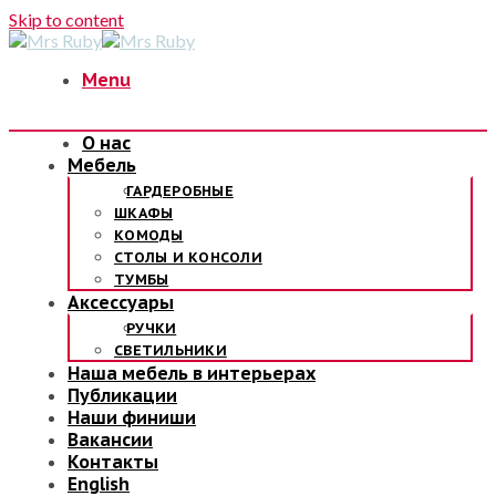
Skip to content
Menu
О нас
Мебель
ГАРДЕРОБНЫЕ
ШКАФЫ
КОМОДЫ
СТОЛЫ И КОНСОЛИ
ТУМБЫ
Аксессуары
РУЧКИ
СВЕТИЛЬНИКИ
Наша мебель в интерьерах
Публикации
Наши финиши
Вакансии
Контакты
English