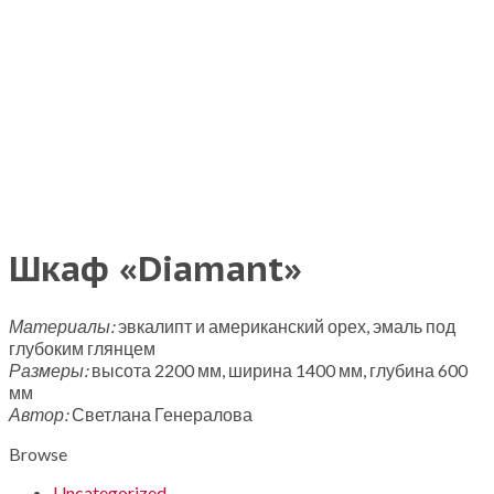
Шкаф «Diamant»
Материалы:
эвкалипт и американский орех, эмаль под
глубоким глянцем
Размеры:
высота 2200 мм, ширина 1400 мм, глубина 600
мм
Автор:
Светлана Генералова
Browse
Uncategorized