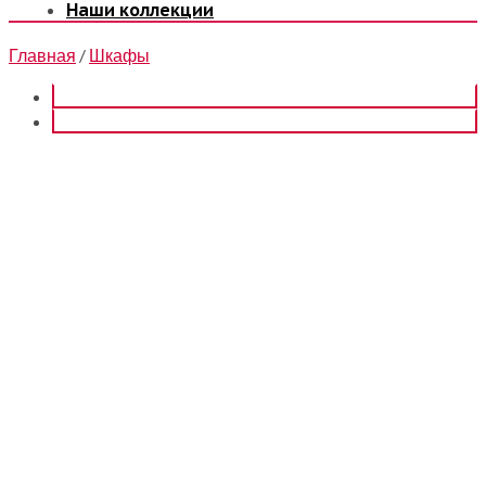
Наши коллекции
Главная
/
Шкафы