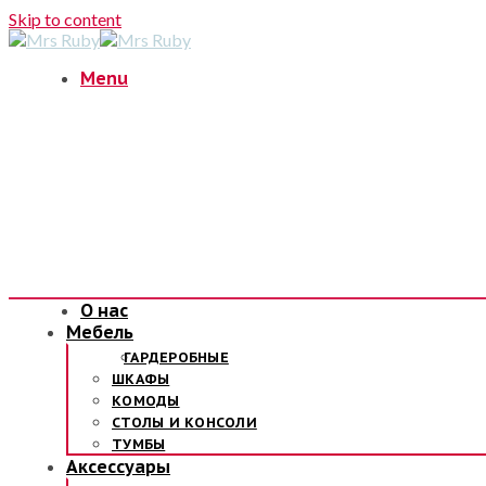
Skip to content
Menu
О нас
Мебель
ГАРДЕРОБНЫЕ
ШКАФЫ
КОМОДЫ
СТОЛЫ И КОНСОЛИ
ТУМБЫ
Аксессуары