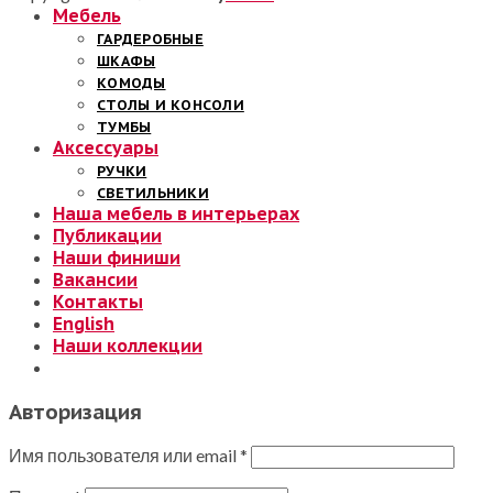
Мебель
ГАРДЕРОБНЫЕ
ШКАФЫ
КОМОДЫ
СТОЛЫ И КОНСОЛИ
ТУМБЫ
Аксессуары
РУЧКИ
СВЕТИЛЬНИКИ
Наша мебель в интерьерах
Публикации
Наши финиши
Вакансии
Контакты
English
Наши коллекции
Авторизация
Имя пользователя или email
*