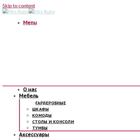
Skip to content
Menu
О нас
Мебель
ГАРДЕРОБНЫЕ
ШКАФЫ
КОМОДЫ
СТОЛЫ И КОНСОЛИ
ТУМБЫ
Аксессуары