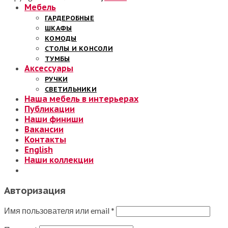
Мебель
ГАРДЕРОБНЫЕ
ШКАФЫ
КОМОДЫ
СТОЛЫ И КОНСОЛИ
ТУМБЫ
Аксессуары
РУЧКИ
СВЕТИЛЬНИКИ
Наша мебель в интерьерах
Публикации
Наши финиши
Вакансии
Контакты
English
Наши коллекции
Авторизация
Имя пользователя или email
*