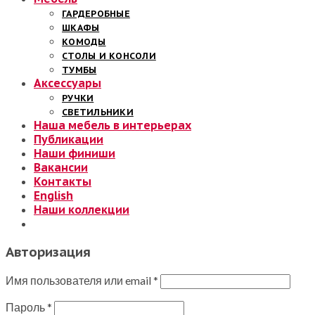
ГАРДЕРОБНЫЕ
ШКАФЫ
КОМОДЫ
СТОЛЫ И КОНСОЛИ
ТУМБЫ
Аксессуары
РУЧКИ
СВЕТИЛЬНИКИ
Наша мебель в интерьерах
Публикации
Наши финиши
Вакансии
Контакты
English
Наши коллекции
Авторизация
Имя пользователя или email
*
Пароль
*