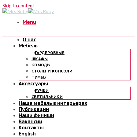
Skip to content
Menu
О нас
Мебель
ГАРДЕРОБНЫЕ
ШКАФЫ
КОМОДЫ
СТОЛЫ И КОНСОЛИ
ТУМБЫ
Аксессуары
РУЧКИ
СВЕТИЛЬНИКИ
Наша мебель в интерьерах
Публикации
Наши финиши
Вакансии
Контакты
English