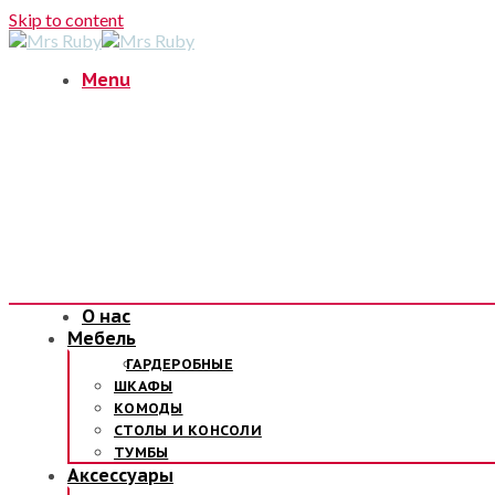
Skip to content
Menu
О нас
Мебель
ГАРДЕРОБНЫЕ
ШКАФЫ
КОМОДЫ
СТОЛЫ И КОНСОЛИ
ТУМБЫ
Аксессуары