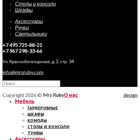
Столы и консоли
Шкафы
Аксессуары
Ручки
Светильники
+7 495 725-88-21
+7 967 298-33-66
Ул. Краснобогатырская, д. 2, стр. 34
info@mrsruby.com
Copyright 2026 ©
Mrs Ruby
О нас
design
Мебель
ГАРДЕРОБНЫЕ
ШКАФЫ
КОМОДЫ
СТОЛЫ И КОНСОЛИ
ТУМБЫ
Аксессуары