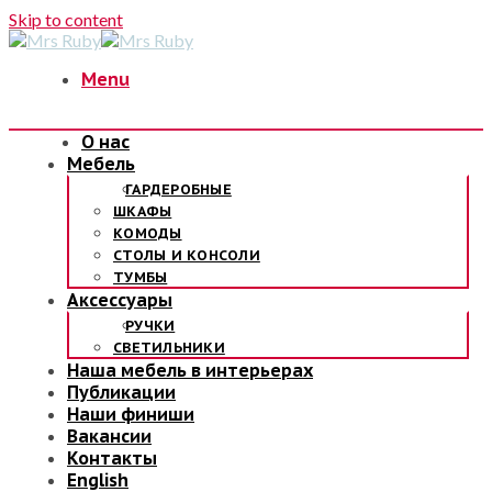
Skip to content
Menu
О нас
Мебель
ГАРДЕРОБНЫЕ
ШКАФЫ
КОМОДЫ
СТОЛЫ И КОНСОЛИ
ТУМБЫ
Аксессуары
РУЧКИ
СВЕТИЛЬНИКИ
Наша мебель в интерьерах
Публикации
Наши финиши
Вакансии
Контакты
English