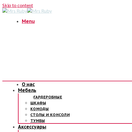
Skip to content
Menu
О нас
Мебель
ГАРДЕРОБНЫЕ
ШКАФЫ
КОМОДЫ
СТОЛЫ И КОНСОЛИ
ТУМБЫ
Аксессуары