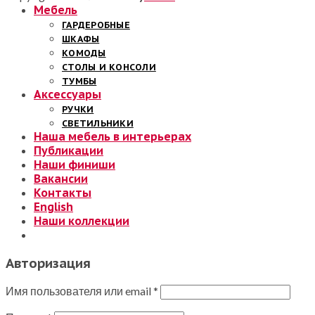
Мебель
ГАРДЕРОБНЫЕ
ШКАФЫ
КОМОДЫ
СТОЛЫ И КОНСОЛИ
ТУМБЫ
Аксессуары
РУЧКИ
СВЕТИЛЬНИКИ
Наша мебель в интерьерах
Публикации
Наши финиши
Вакансии
Контакты
English
Наши коллекции
Авторизация
Имя пользователя или email
*