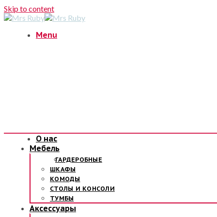
Skip to content
Menu
О нас
Мебель
ГАРДЕРОБНЫЕ
ШКАФЫ
КОМОДЫ
СТОЛЫ И КОНСОЛИ
ТУМБЫ
Аксессуары