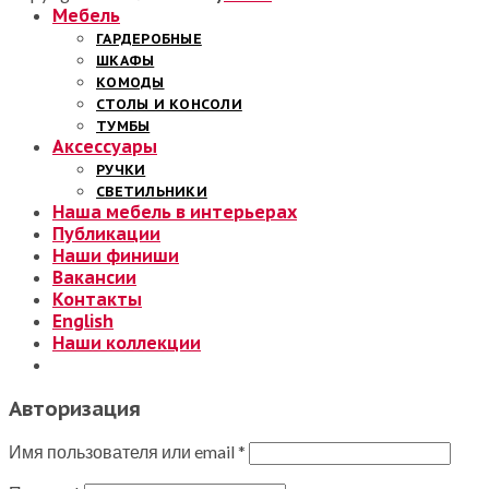
Мебель
ГАРДЕРОБНЫЕ
ШКАФЫ
КОМОДЫ
СТОЛЫ И КОНСОЛИ
ТУМБЫ
Аксессуары
РУЧКИ
СВЕТИЛЬНИКИ
Наша мебель в интерьерах
Публикации
Наши финиши
Вакансии
Контакты
English
Наши коллекции
Авторизация
Имя пользователя или email
*