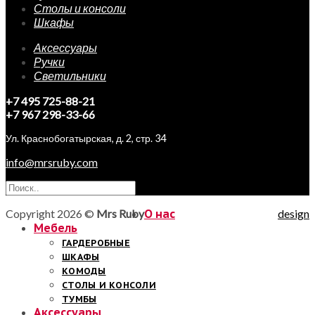
Столы и консоли
Шкафы
Аксессуары
Ручки
Светильники
+7 495 725-88-21
+7 967 298-33-66
Ул. Краснобогатырская, д. 2, стр. 34
info@mrsruby.com
Copyright 2026 ©
Mrs Ruby
О нас
design
Мебель
ГАРДЕРОБНЫЕ
ШКАФЫ
КОМОДЫ
СТОЛЫ И КОНСОЛИ
ТУМБЫ
Аксессуары