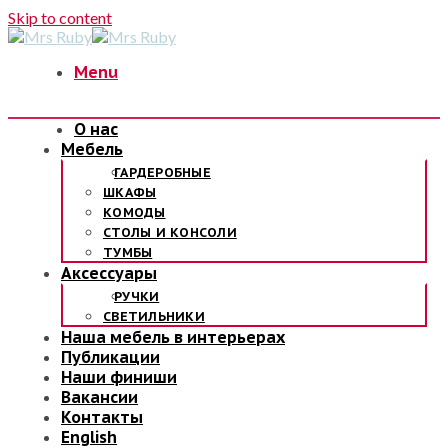
Skip to content
Menu
О нас
Мебель
ГАРДЕРОБНЫЕ
ШКАФЫ
КОМОДЫ
СТОЛЫ И КОНСОЛИ
ТУМБЫ
Аксессуары
РУЧКИ
СВЕТИЛЬНИКИ
Наша мебель в интерьерах
Публикации
Наши финиши
Вакансии
Контакты
English